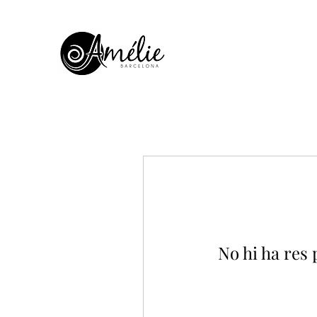
No hi ha res